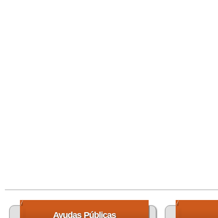
Ayudas
Públicas