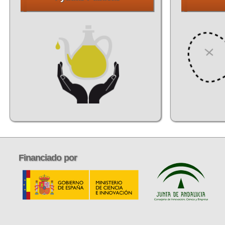
Financiado
por