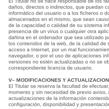
El Titular no se hace responsable de los fal
daños, directos o indirectos, que puedan c
informático del usuario o a los ficheros o
almacenados en el mismo, que sean causa
de la capacidad o calidad de su sistema in
presencia de un virus o cualquier otra apli
dañina en el ordenador que sea utilizado p
los contenidos de la web, de la calidad de
acceso a Internet, por un mal funcionamie
navegador, o por el uso de aplicaciones in
versiones no estén actualizadas o no se o
correspondiente licencia de usuario.
V– MODIFICACIONES Y ACTUALIZACIO
El Titular se reserva la facultad de efectuar
momento y sin necesidad de previo aviso, 
actualizaciones de la información contenid
configuración, disponibilidad y presentació