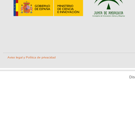
Aviso legal y Política de privacidad
Di