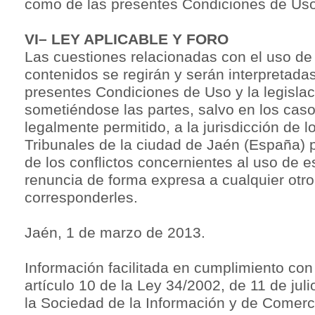
como de las presentes Condiciones de Uso
VI– LEY APLICABLE Y FORO
Las cuestiones relacionadas con el uso de
contenidos se regirán y serán interpretada
presentes Condiciones de Uso y la legisla
sometiéndose las partes, salvo en los cas
legalmente permitido, a la jurisdicción de 
Tribunales de la ciudad de Jaén (España) p
de los conflictos concernientes al uso de 
renuncia de forma expresa a cualquier otro
corresponderles.
Jaén, 1 de marzo de 2013.
Información facilitada en cumplimiento con 
artículo 10 de la Ley 34/2002, de 11 de juli
la Sociedad de la Información y de Comerci