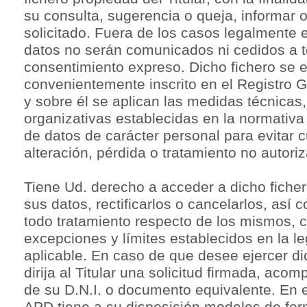
su consulta, sugerencia o queja, informar o 
solicitado. Fuera de los casos legalmente 
datos no serán comunicados ni cedidos a t
consentimiento expreso. Dicho fichero se 
convenientemente inscrito en el Registro 
y sobre él se aplican las medidas técnicas,
organizativas establecidas en la normativa
de datos de carácter personal para evitar 
alteración, pérdida o tratamiento no autori
Tiene Ud. derecho a acceder a dicho ficher
sus datos, rectificarlos o cancelarlos, así
todo tratamiento respecto de los mismos, c
excepciones y límites establecidos en la le
aplicable. En caso de que desee ejercer d
dirija al Titular una solicitud firmada, ac
de su D.N.I. o documento equivalente. En el
APD tiene a su disposición modelos de for