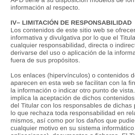
información al respecto.
IV– LIMITACIÓN DE RESPONSABILIDAD
Los contenidos de este sitio web se ofrece
informativa y divulgativa por lo que el Titu
cualquier responsabilidad, directa o indire
derivarse del uso o aplicación de la infor
fuera de sus propósitos.
Los enlaces (hipervínculos) o contenidos d
aparecen en esta web se facilitan con la fi
la información o indicar otro punto de vista
implica la aceptación de dichos contenidos,
del Titular con los responsables de dichas
lo que rechaza toda responsabilidad en rel
mismos, así como por los daños que pudie
cualquier motivo en su sistema informático