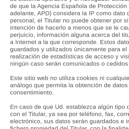
de que la Agencia Española de Protección
adelante, APD) considera la IP como dato 
personal, el Titular no puede obtener por si 
intención de hacerlo a menos que se le ca
perjuicio, información alguna acerca del tit
a Internet a la que corresponde. Estos dat
guardados y utilizados únicamente para el 
realización de estadísticas de acceso y vis
ningún caso serán comunicados o cedidos 
Este sitio web no utiliza cookies ni cualquie
análogo que permita la obtención de datos
consentimiento.
En caso de que Ud. establezca algún tipo
con el Titular, ya sea por teléfono, fax, cor
electrónico, sus datos serán guardados e i
fichero propiedad del Titular, con la finali