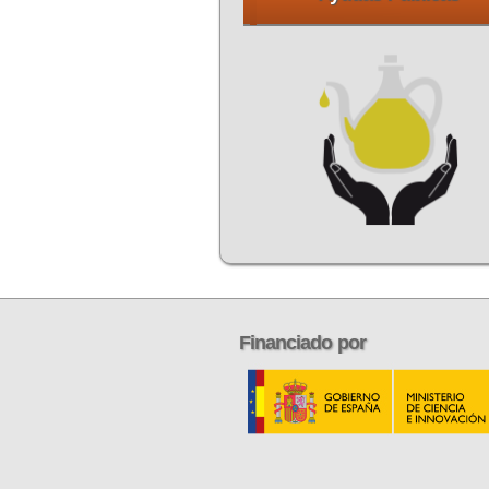
Financiado
por