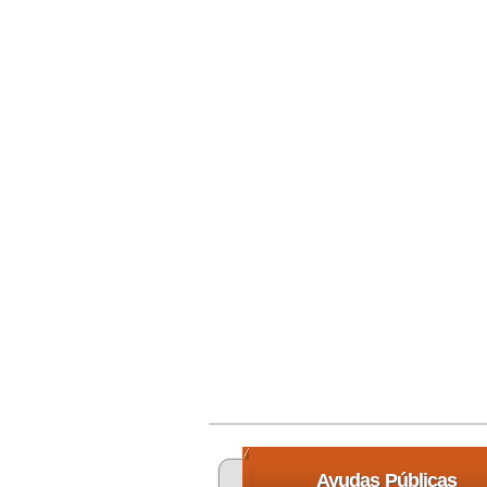
Ayudas
Públicas