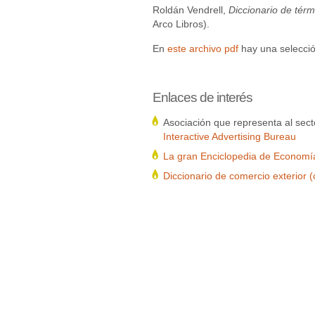
Roldán Vendrell,
Diccionario de térmi
Arco Libros).
En
este archivo pdf
hay una selecci
Enlaces
de interés
Asociación que representa al sect
Interactive Advertising Bureau
La gran Enciclopedia de Economí
Diccionario de comercio exterior (