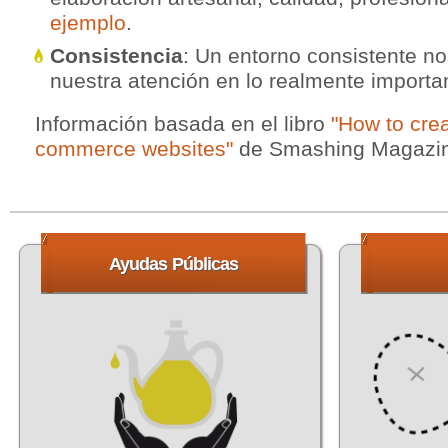
ejemplo
.
Consistencia
: Un entorno consistente no
nuestra atención en lo realmente importa
Información basada en el libro
"How to crea
commerce websites"
de Smashing Magazi
Ayudas
Públicas