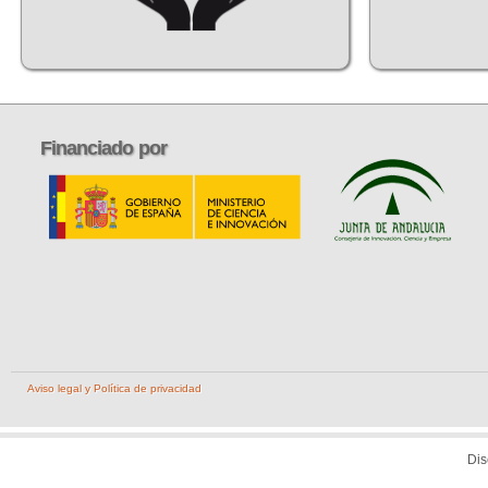
Financiado
por
Aviso legal y Política de privacidad
Di