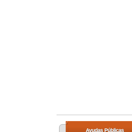
Ayudas
Públicas