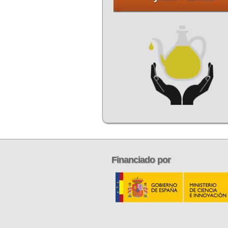
Financiado
por