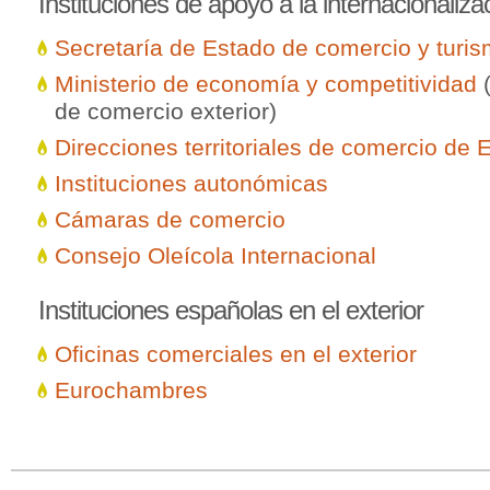
Instituciones
de apoyo a la internacionaliz
Secretaría de Estado de comercio y turi
Ministerio de economía y competitividad
(
de comercio exterior)
Direcciones territoriales de comercio de
Instituciones autonómicas
Cámaras de comercio
Consejo Oleícola Internacional
Instituciones
españolas en el exterior
Oficinas comerciales en el exterior
Eurochambres