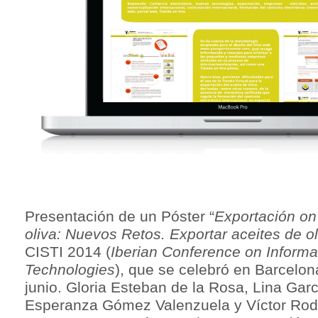
Presentación de un Póster “
Exportación on 
oliva: Nuevos Retos. Exportar aceites de ol
CISTI 2014 (
Iberian Conference on Inform
Technologies
), que se celebró en Barcelona
junio. Gloria Esteban de la Rosa, Lina Gar
Esperanza Gómez Valenzuela y Víctor Rod