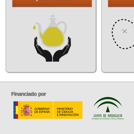
Financiado
por